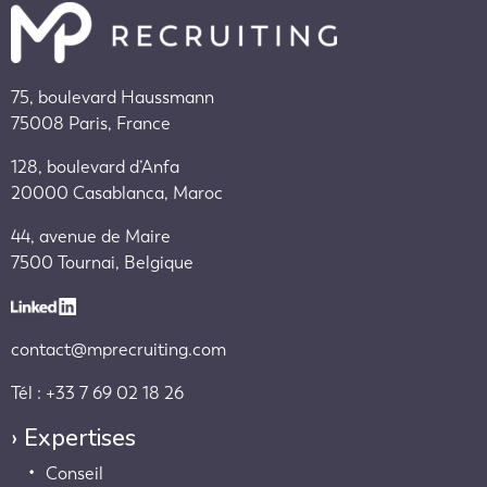
75, boulevard Haussmann
75008 Paris, France
128, boulevard d’Anfa
20000 Casablanca, Maroc
44, avenue de Maire
7500 Tournai, Belgique
contact@mprecruiting.com
Tél : +33 7 69 02 18 26
› Expertises
Conseil