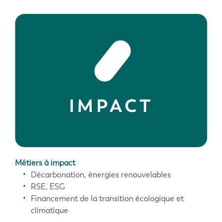
Métiers à impact
Décarbonation, énergies renouvelables
RSE, ESG
Financement de la transition écologique et
climatique