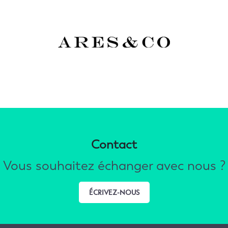
Contact
Vous souhaitez échanger avec nous ?
ÉCRIVEZ-NOUS