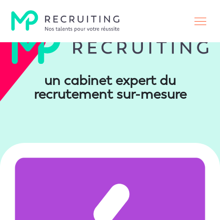
un cabinet expert du
recrutement sur-mesure