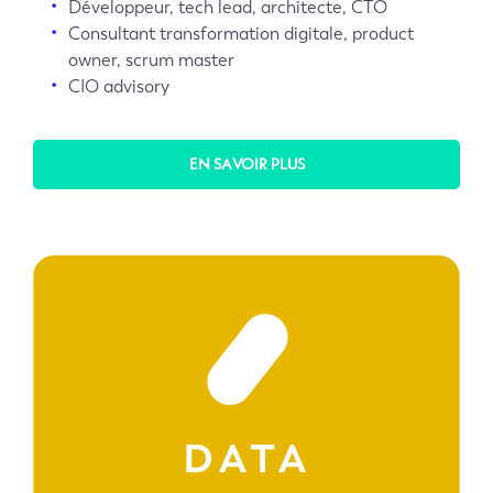
Développeur, tech lead, architecte, CTO
Consultant transformation digitale, product
owner, scrum master
CIO advisory
EN SAVOIR PLUS