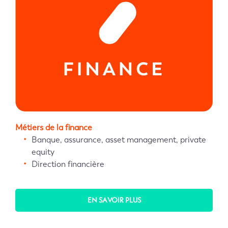
Métiers de la finance
Banque, assurance, asset management, private
equity
Direction financière
EN SAVOIR PLUS