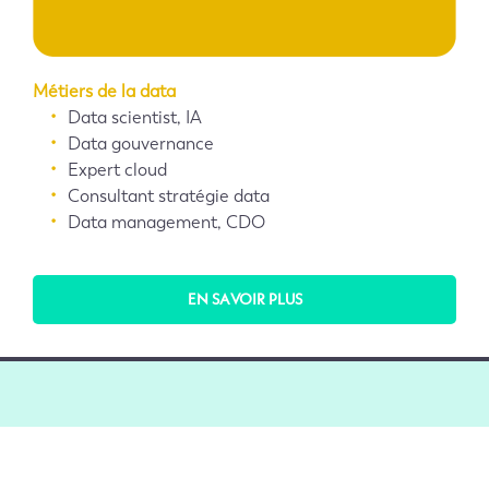
Métiers de la data
Data scientist, IA
Data gouvernance
Expert cloud
Consultant stratégie data
Data management, CDO
EN SAVOIR PLUS