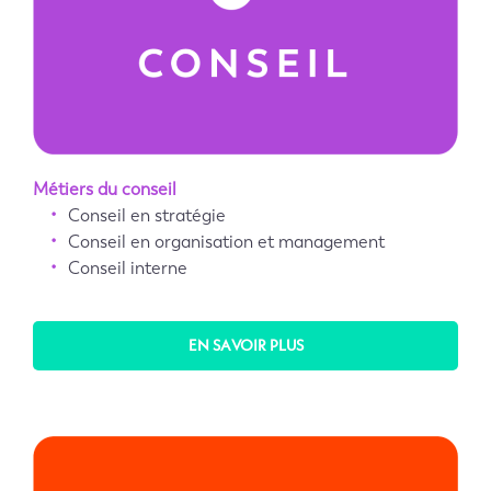
Métiers du conseil
Conseil en stratégie
Conseil en organisation et management
Conseil interne
EN SAVOIR PLUS