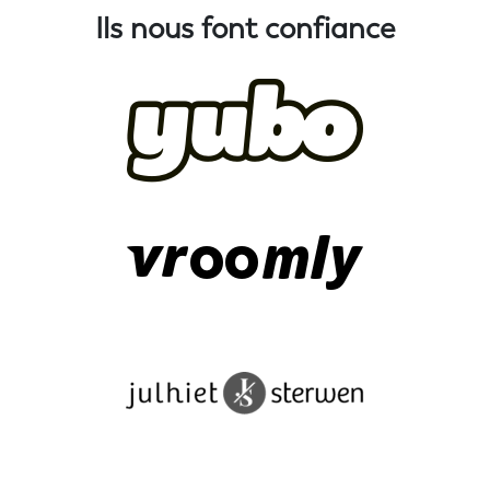
Ils nous font confiance