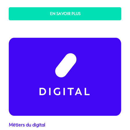
EN SAVOIR PLUS
Métiers du digital