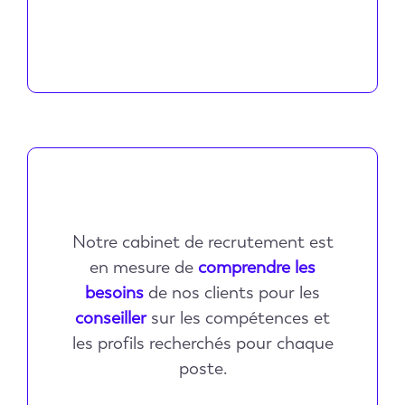
Notre cabinet de recrutement est
en mesure de
comprendre les
besoins
de nos clients pour les
conseiller
sur les compétences et
les profils recherchés pour chaque
poste.