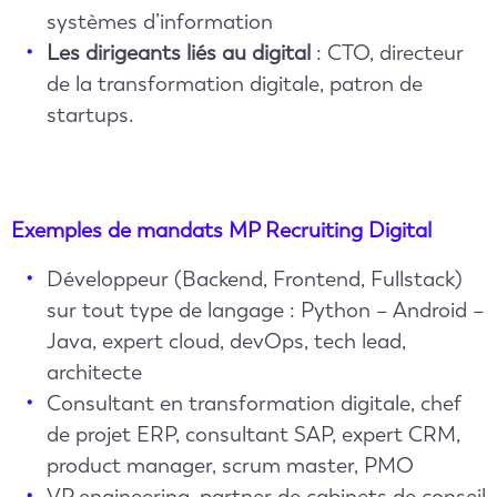
systèmes d’information
Les dirigeants liés au digital
: CTO, directeur
de la transformation digitale, patron de
startups.
Exemples de mandats MP Recruiting Digital
Développeur (Backend, Frontend, Fullstack)
sur tout type de langage : Python – Android –
Java, expert cloud, devOps, tech lead,
architecte
Consultant en transformation digitale, chef
de projet ERP, consultant SAP, expert CRM,
product manager, scrum master, PMO
VP engineering, partner de cabinets de conseil