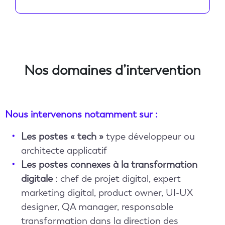
Nos domaines d’intervention
Nous intervenons notamment sur :
Les postes « tech »
type développeur ou
architecte applicatif
Les postes connexes à la transformation
digitale
: chef de projet digital, expert
marketing digital, product owner, UI-UX
designer, QA manager, responsable
transformation dans la direction des