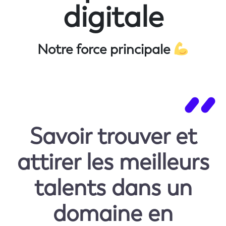
digitale
Notre force principale
Savoir trouver et
attirer les meilleurs
talents dans un
domaine en