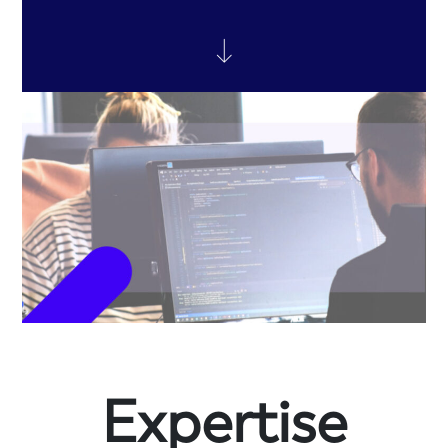
Expertise